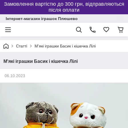
Замовлення вартістю до 300 грн, відправляються
після оплати
Інтернет-магазин іграшок Плюшево
Статті
М'які іграшки Басик і кішечка Лілі
М'які іграшки Басик і кішечка Лілі
06.10.2023