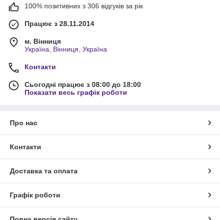
100% позитивних з 306 відгуків за рік
Працює з 28.11.2014
м. Вінниця
Україна, Вінниця, Україна
Контакти
Сьогодні працює з 08:00 до 18:00
Показати весь графік роботи
Про нас
Контакти
Доставка та оплата
Графік роботи
Повна версія сайту