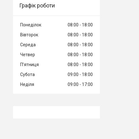
Графік роботи
Понеділок
08:00
18:00
Вівторок
08:00
18:00
Середа
08:00
18:00
Четвер
08:00
18:00
Пʼятниця
08:00
18:00
Субота
09:00
18:00
Неділя
09:00
17:00