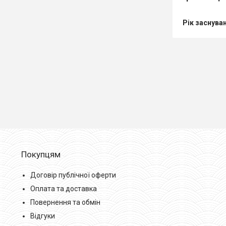
Рік заснува
Покупцям
Договір публічної оферти
Оплата та доставка
Повернення та обмін
Відгуки