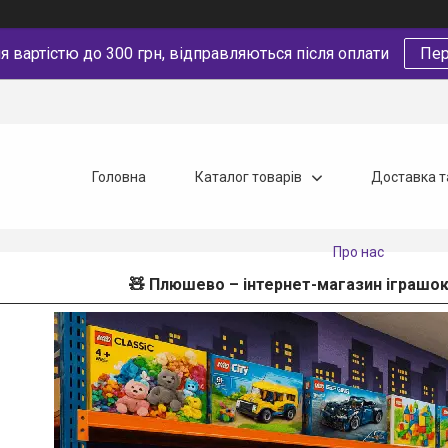
 вартістю до 300 грн, відправляються після оплати
Пер
Головна
Каталог товарів
Доставка т
Про нас
🧸 Плюшево – інтернет-магазин іграшок,