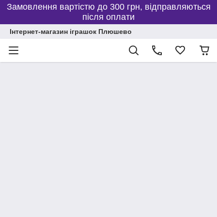
Замовлення вартістю до 300 грн, відправляються
після оплати
Інтернет-магазин іграшок Плюшево