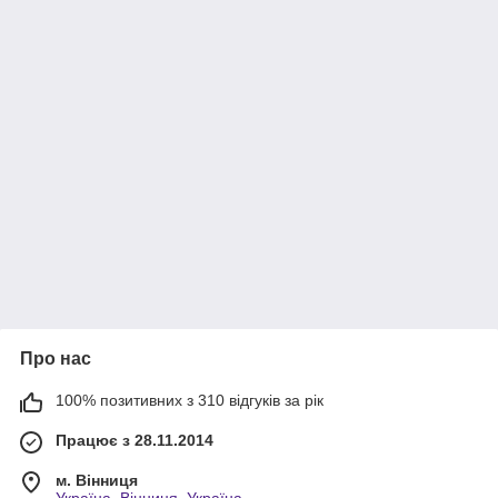
Про нас
100% позитивних з 310 відгуків за рік
Працює з 28.11.2014
м. Вінниця