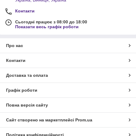
Україна, Вінниця, Україна
Контакти
Сьогодні працює з 08:00 до 18:00
Показати весь графік роботи
Про нас
Контакти
Доставка та оплата
Графік роботи
Повна версія сайту
Сайт створено на маркетплейсі
Prom.ua
Політика конфіденційності