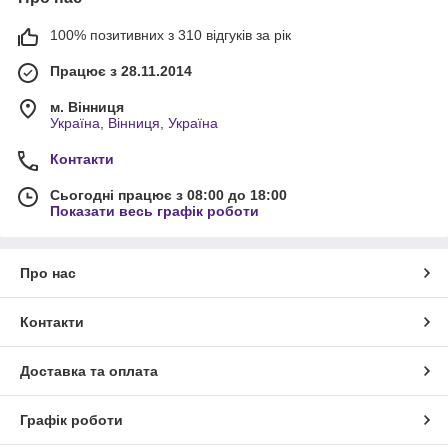
100% позитивних з 310 відгуків за рік
Працює з 28.11.2014
м. Вінниця
Україна, Вінниця, Україна
Контакти
Сьогодні працює з 08:00 до 18:00
Показати весь графік роботи
Про нас
Контакти
Доставка та оплата
Графік роботи