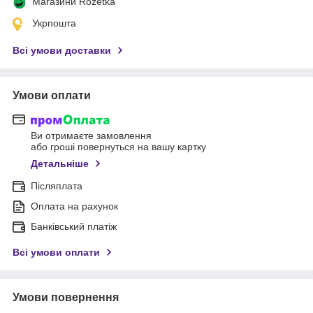
Магазини Rozetka
Укрпошта
Всі умови доставки
Умови оплати
Ви отримаєте замовлення
або гроші повернуться на вашу картку
Детальніше
Післяплата
Оплата на рахунок
Банківський платіж
Всі умови оплати
Умови повернення