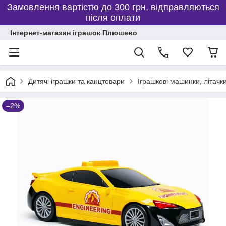
Замовлення вартістю до 300 грн, відправляються
після оплати
Інтернет-магазин іграшок Плюшево
Дитячі іграшки та канцтовари
Іграшкові машинки, літачки
–2%