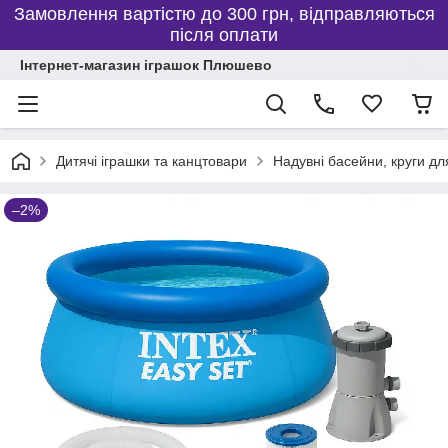
Замовлення вартістю до 300 грн, відправляються
після оплати
Інтернет-магазин іграшок Плюшево
Дитячі іграшки та канцтовари
Надувні басейни, круги дл
–2%