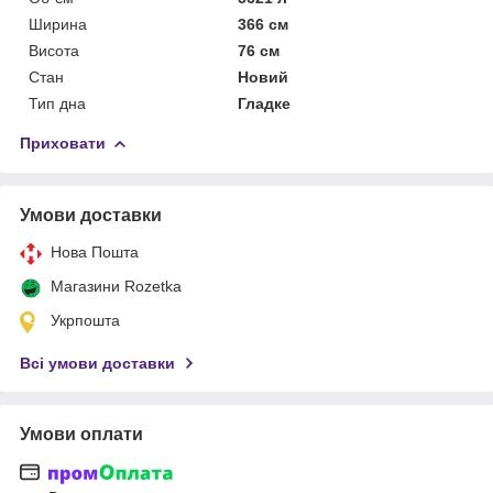
Ширина
366 см
Висота
76 см
Стан
Новий
Тип дна
Гладке
Приховати
Умови доставки
Нова Пошта
Магазини Rozetka
Укрпошта
Всі умови доставки
Умови оплати