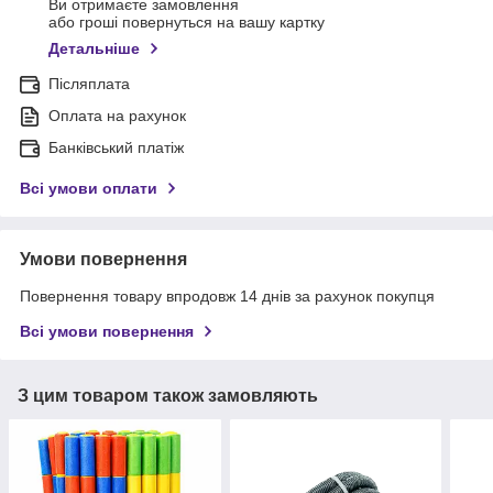
Ви отримаєте замовлення
або гроші повернуться на вашу картку
Детальніше
Післяплата
Оплата на рахунок
Банківський платіж
Всі умови оплати
Умови повернення
Повернення товару впродовж 14 днів за рахунок покупця
Всі умови повернення
З цим товаром також замовляють