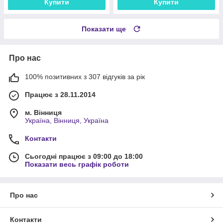
Купити
Купити
Показати ще
Про нас
100% позитивних з 307 відгуків за рік
Працює з 28.11.2014
м. Вінниця
Україна, Вінниця, Україна
Контакти
Сьогодні працює з 09:00 до 18:00
Показати весь графік роботи
Про нас
Контакти