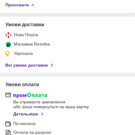
Приховати
Умови доставки
Нова Пошта
Магазини Rozetka
Укрпошта
Всі умови доставки
Умови оплати
Ви отримаєте замовлення
або гроші повернуться на вашу картку
Детальніше
Післяплата
Оплата на рахунок