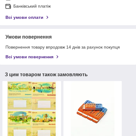
Банківський платіж
Всі умови оплати
Умови повернення
Повернення товару впродовж 14 днів за рахунок покупця
Всі умови повернення
З цим товаром також замовляють