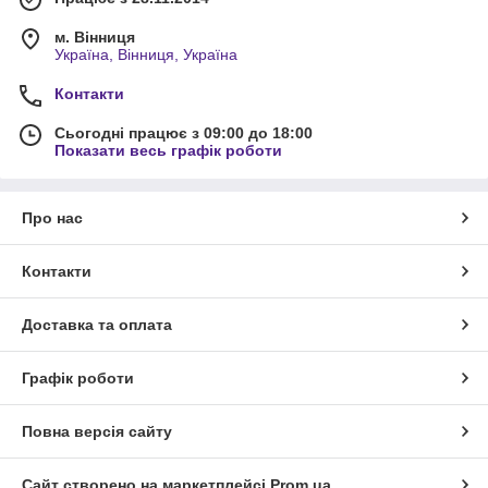
м. Вінниця
Україна, Вінниця, Україна
Контакти
Сьогодні працює з 09:00 до 18:00
Показати весь графік роботи
Про нас
Контакти
Доставка та оплата
Графік роботи
Повна версія сайту
Сайт створено на маркетплейсі
Prom.ua