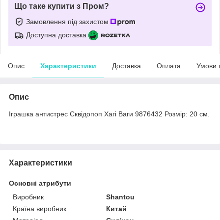
Що таке купити з Пром?
Замовлення під захистом
Доступна доставка
Опис
Характеристики
Доставка
Оплата
Умови 
Опис
Іграшка антистрес Сквідопоп Хагі Ваги 9876432 Розмір: 20 см.
Характеристики
Основні атрибути
Виробник
Shantou
Країна виробник
Китай