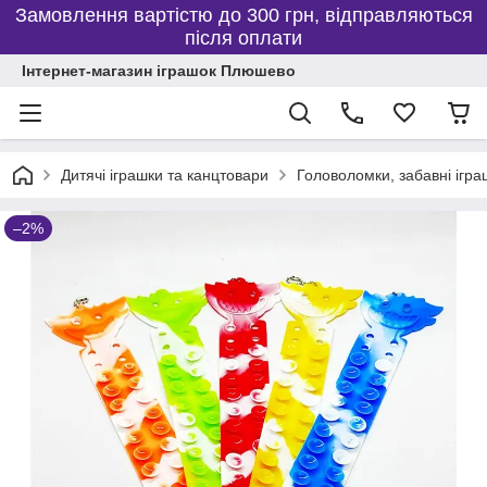
Замовлення вартістю до 300 грн, відправляються
після оплати
Інтернет-магазин іграшок Плюшево
Дитячі іграшки та канцтовари
Головоломки, забавні ігра
–2%