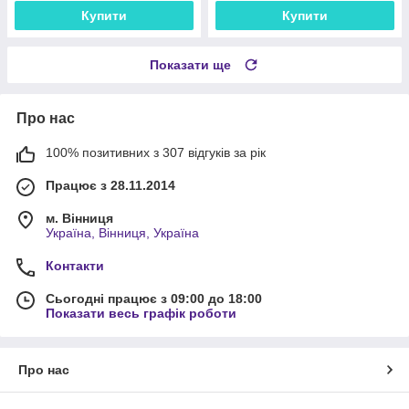
Купити
Купити
Показати ще
Про нас
100% позитивних з 307 відгуків за рік
Працює з 28.11.2014
м. Вінниця
Україна, Вінниця, Україна
Контакти
Сьогодні працює з 09:00 до 18:00
Показати весь графік роботи
Про нас