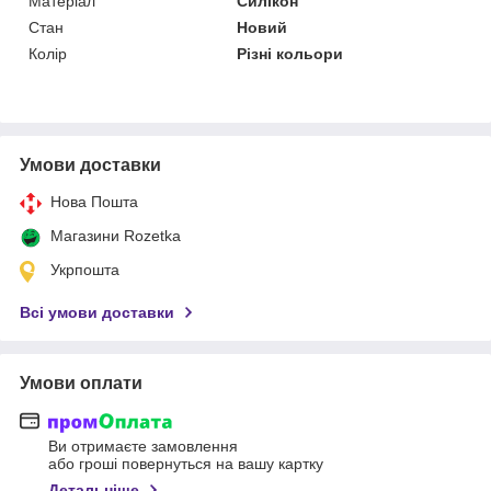
Матеріал
Силікон
Стан
Новий
Колір
Різні кольори
Умови доставки
Нова Пошта
Магазини Rozetka
Укрпошта
Всі умови доставки
Умови оплати
Ви отримаєте замовлення
або гроші повернуться на вашу картку
Детальніше