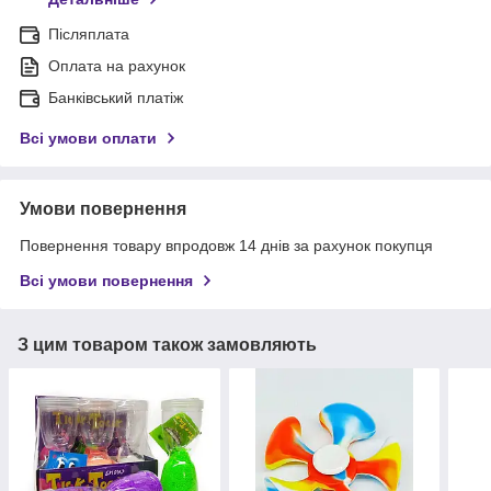
Післяплата
Оплата на рахунок
Банківський платіж
Всі умови оплати
Умови повернення
Повернення товару впродовж 14 днів за рахунок покупця
Всі умови повернення
З цим товаром також замовляють