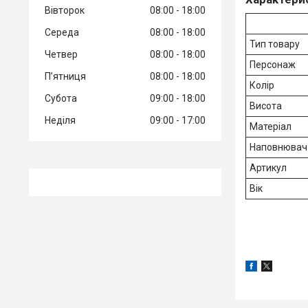
Вівторок
08:00
18:00
Середа
08:00
18:00
Тип товару
Четвер
08:00
18:00
Персонаж
Пʼятниця
08:00
18:00
Колір
Субота
09:00
18:00
Висота
Неділя
09:00
17:00
Матеріал
Наповнювач
Артикул
Вік