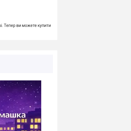
жі. Тепер ви можете купити