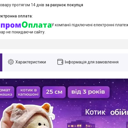
товару протягом 14 днів
за рахунок покупця
У компанії підключені електронні плате
вар не покидаючи сайту.
Характеристики
Інформація для замовлення