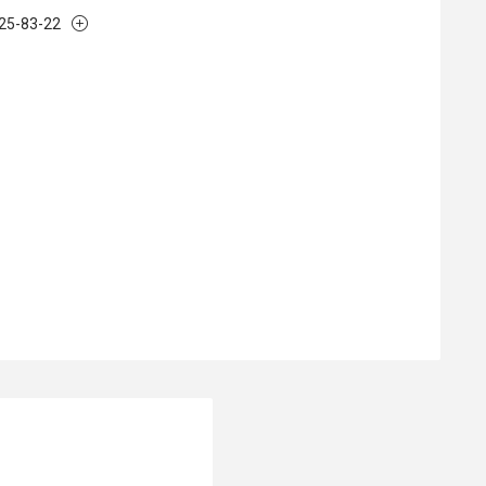
125-83-22