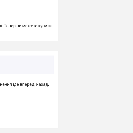
жі. Тепер ви можете купити
кнення їде вперед, назад,