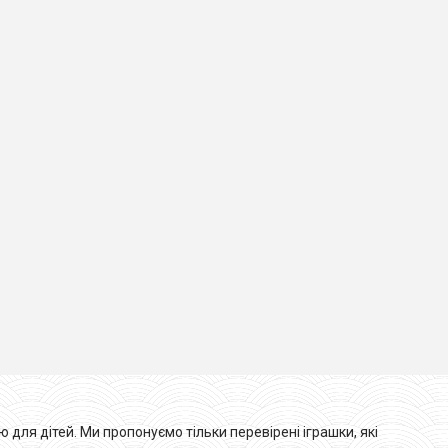
 для дітей. Ми пропонуємо тільки перевірені іграшки, які