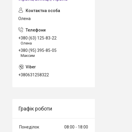
Олена
+380 (63) 125-83-22
Олена
+380 (95) 395-85-05
Максим
+380631258322
Графік роботи
Понеділок
08:00
18:00