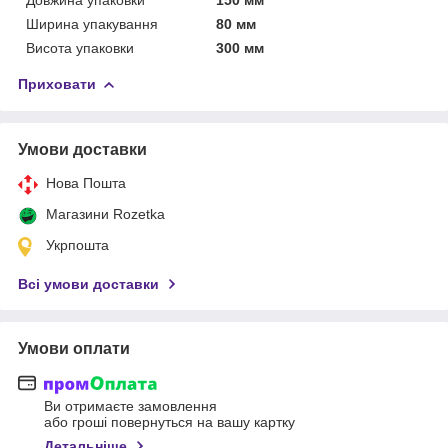
Ширина упакування
80 мм
Висота упаковки
300 мм
Приховати
Умови доставки
Нова Пошта
Магазини Rozetka
Укрпошта
Всі умови доставки
Умови оплати
Ви отримаєте замовлення
або гроші повернуться на вашу картку
Детальніше