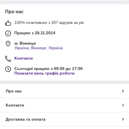
Про нас
100% позитивних з 307 відгуків за рік
Працює з 28.11.2014
м. Вінниця
Україна, Вінниця, Україна
Контакти
Сьогодні працює з 09:00 до 17:00
Показати весь графік роботи
Про нас
Контакти
Доставка та оплата