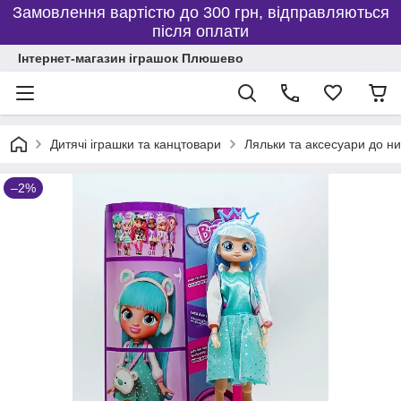
Замовлення вартістю до 300 грн, відправляються
після оплати
Інтернет-магазин іграшок Плюшево
Дитячі іграшки та канцтовари
Ляльки та аксесуари до ни
–2%