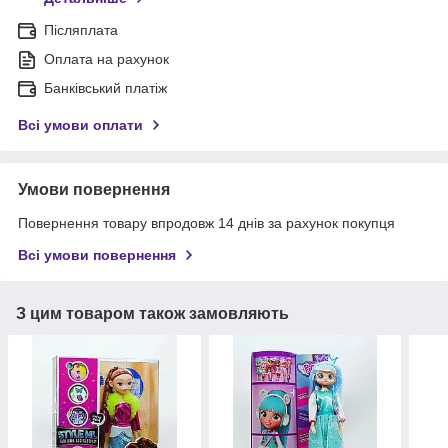
Післяплата
Оплата на рахунок
Банківський платіж
Всі умови оплати
Умови повернення
Повернення товару впродовж 14 днів за рахунок покупця
Всі умови повернення
З цим товаром також замовляють