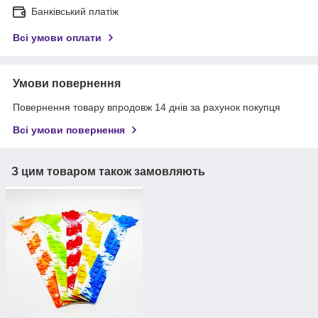
Банківський платіж
Всі умови оплати
Умови повернення
Повернення товару впродовж 14 днів за рахунок покупця
Всі умови повернення
З цим товаром також замовляють