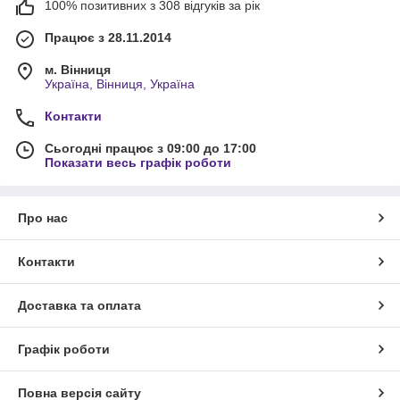
100% позитивних з 308 відгуків за рік
Працює з 28.11.2014
м. Вінниця
Україна, Вінниця, Україна
Контакти
Сьогодні працює з 09:00 до 17:00
Показати весь графік роботи
Про нас
Контакти
Доставка та оплата
Графік роботи
Повна версія сайту