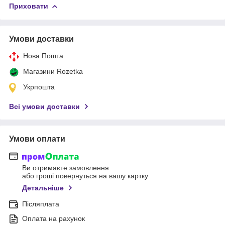
Приховати
Умови доставки
Нова Пошта
Магазини Rozetka
Укрпошта
Всі умови доставки
Умови оплати
Ви отримаєте замовлення
або гроші повернуться на вашу картку
Детальніше
Післяплата
Оплата на рахунок