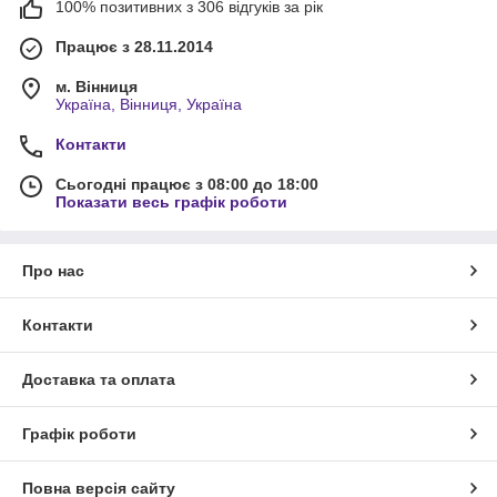
100% позитивних з 306 відгуків за рік
Працює з 28.11.2014
м. Вінниця
Україна, Вінниця, Україна
Контакти
Сьогодні працює з 08:00 до 18:00
Показати весь графік роботи
Про нас
Контакти
Доставка та оплата
Графік роботи
Повна версія сайту