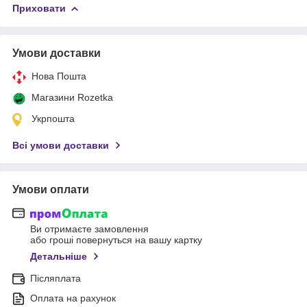
Приховати
Умови доставки
Нова Пошта
Магазини Rozetka
Укрпошта
Всі умови доставки
Умови оплати
Ви отримаєте замовлення
або гроші повернуться на вашу картку
Детальніше
Післяплата
Оплата на рахунок