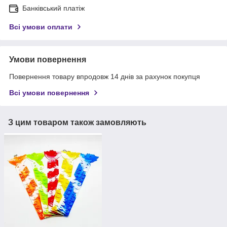
Банківський платіж
Всі умови оплати
Умови повернення
Повернення товару впродовж 14 днів за рахунок покупця
Всі умови повернення
З цим товаром також замовляють