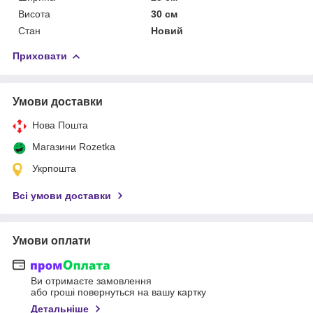
Висота
30 см
Стан
Новий
Приховати
Умови доставки
Нова Пошта
Магазини Rozetka
Укрпошта
Всі умови доставки
Умови оплати
Ви отримаєте замовлення
або гроші повернуться на вашу картку
Детальніше