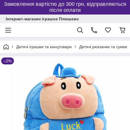
Замовлення вартістю до 300 грн, відправляються
після оплати
Інтернет-магазин іграшок Плюшево
Дитячі іграшки та канцтовари
Дитячі рюкзачки та сумки
–2%