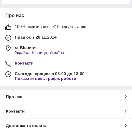
Про нас
100% позитивних з 310 відгуків за рік
Працює з 28.11.2014
м. Вінниця
Україна, Вінниця, Україна
Контакти
Сьогодні працює з 08:00 до 18:00
Показати весь графік роботи
Про нас
Контакти
Доставка та оплата