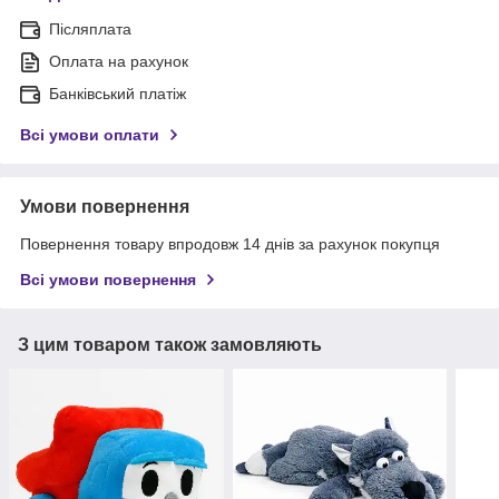
Післяплата
Оплата на рахунок
Банківський платіж
Всі умови оплати
Умови повернення
Повернення товару впродовж 14 днів за рахунок покупця
Всі умови повернення
З цим товаром також замовляють