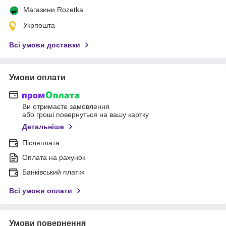
Магазини Rozetka
Укрпошта
Всі умови доставки
Умови оплати
Ви отримаєте замовлення
або гроші повернуться на вашу картку
Детальніше
Післяплата
Оплата на рахунок
Банківський платіж
Всі умови оплати
Умови повернення