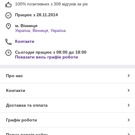
100% позитивних з 308 відгуків за рік
Працює з 28.11.2014
м. Вінниця
Україна, Вінниця, Україна
Контакти
Сьогодні працює з 08:00 до 18:00
Показати весь графік роботи
Про нас
Контакти
Доставка та оплата
Графік роботи
Повна версія сайту