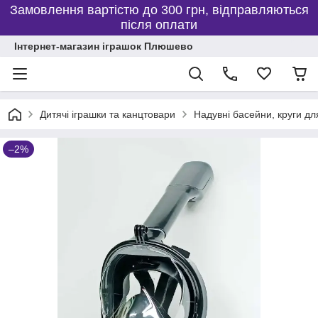
Замовлення вартістю до 300 грн, відправляються
після оплати
Інтернет-магазин іграшок Плюшево
Дитячі іграшки та канцтовари
Надувні басейни, круги дл
–2%