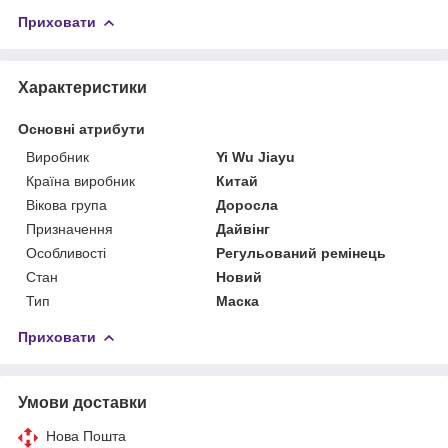
Приховати
Характеристики
Основні атрибути
Виробник
Yi Wu Jiayu
Країна виробник
Китай
Вікова група
Доросла
Призначення
Дайвінг
Особливості
Регульований ремінець
Стан
Новий
Тип
Маска
Приховати
Умови доставки
Нова Пошта