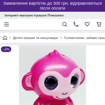
Замовлення вартістю до 300 грн, відправляються
після оплати
Інтернет-магазин іграшок Плюшево
Дитячі іграшки та канцтовари
Головоломки, забавні ігра
–2%