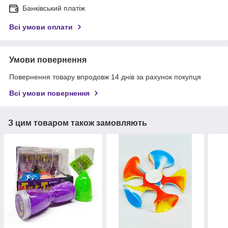
Банківський платіж
Всі умови оплати
Умови повернення
Повернення товару впродовж 14 днів за рахунок покупця
Всі умови повернення
З цим товаром також замовляють