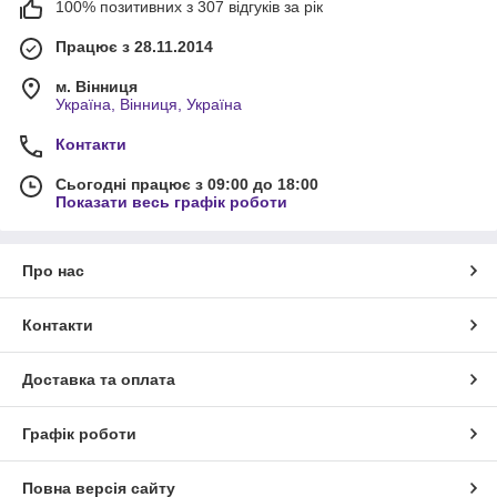
100% позитивних з 307 відгуків за рік
Працює з 28.11.2014
м. Вінниця
Україна, Вінниця, Україна
Контакти
Сьогодні працює з 09:00 до 18:00
Показати весь графік роботи
Про нас
Контакти
Доставка та оплата
Графік роботи
Повна версія сайту