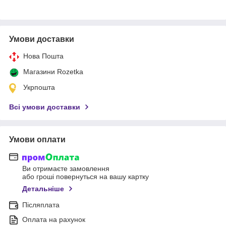
Умови доставки
Нова Пошта
Магазини Rozetka
Укрпошта
Всі умови доставки
Умови оплати
Ви отримаєте замовлення
або гроші повернуться на вашу картку
Детальніше
Післяплата
Оплата на рахунок