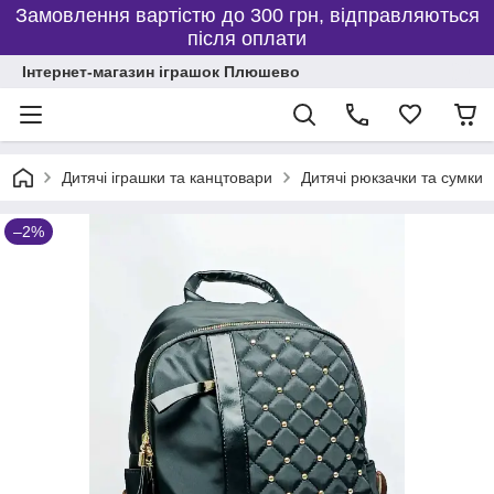
Замовлення вартістю до 300 грн, відправляються
після оплати
Інтернет-магазин іграшок Плюшево
Дитячі іграшки та канцтовари
Дитячі рюкзачки та сумки
–2%