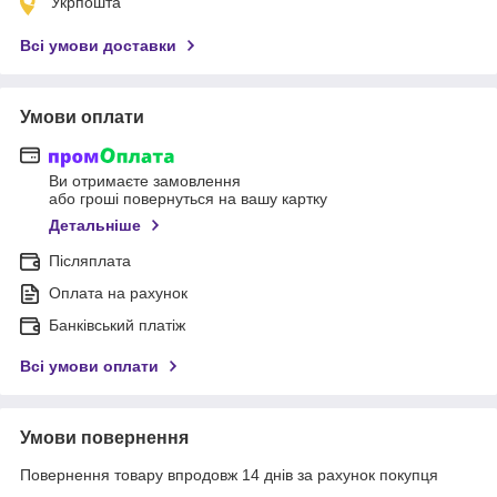
Укрпошта
Всі умови доставки
Умови оплати
Ви отримаєте замовлення
або гроші повернуться на вашу картку
Детальніше
Післяплата
Оплата на рахунок
Банківський платіж
Всі умови оплати
Умови повернення
Повернення товару впродовж 14 днів за рахунок покупця