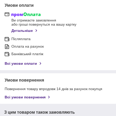
Умови оплати
Ви отримаєте замовлення
або гроші повернуться на вашу картку
Детальніше
Післяплата
Оплата на рахунок
Банківський платіж
Всі умови оплати
Умови повернення
Повернення товару впродовж 14 днів за рахунок покупця
Всі умови повернення
З цим товаром також замовляють