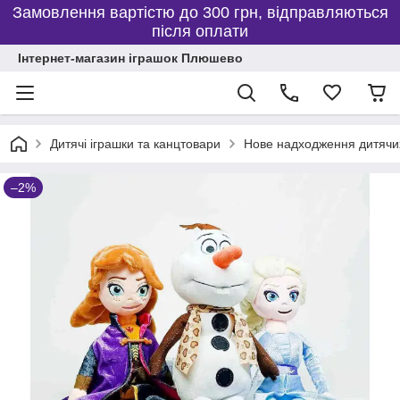
Замовлення вартістю до 300 грн, відправляються
після оплати
Інтернет-магазин іграшок Плюшево
Дитячі іграшки та канцтовари
Нове надходження дитячих
–2%