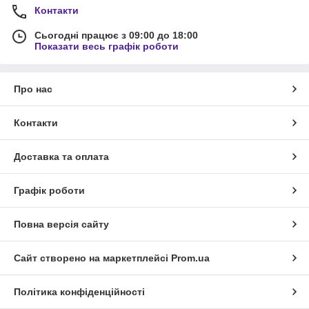
Контакти
Сьогодні працює з 09:00 до 18:00
Показати весь графік роботи
Про нас
Контакти
Доставка та оплата
Графік роботи
Повна версія сайту
Сайт створено на маркетплейсі
Prom.ua
Політика конфіденційності