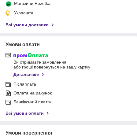
Магазини Rozetka
Укрпошта
Всі умови доставки
Умови оплати
Ви отримаєте замовлення
або гроші повернуться на вашу картку
Детальніше
Післяплата
Оплата на рахунок
Банківський платіж
Всі умови оплати
Умови повернення