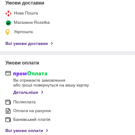
Умови доставки
Нова Пошта
Магазини Rozetka
Укрпошта
Всі умови доставки
Умови оплати
Ви отримаєте замовлення
або гроші повернуться на вашу картку
Детальніше
Післяплата
Оплата на рахунок
Банківський платіж
Всі умови оплати