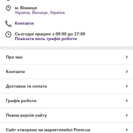
м. Вінниця
Україна, Вінниця, Україна
Контакти
Сьогодні працює з 09:00 до 17:00
Показати весь графік роботи
Про нас
Контакти
Доставка та оплата
Графік роботи
Повна версія сайту
Сайт створено на маркетплейсі
Prom.ua