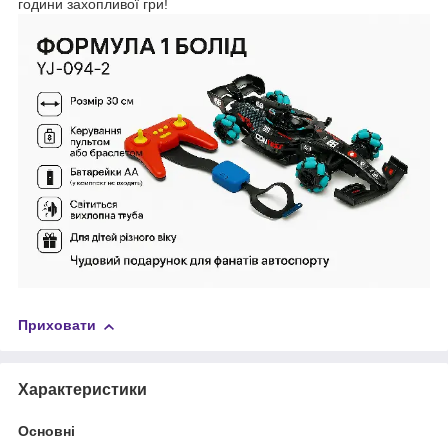
години захопливої гри!
Приховати
Характеристики
Основні