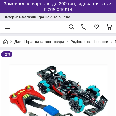
Замовлення вартістю до 300 грн, відправляються
після оплати
Інтернет-магазин іграшок Плюшево
Дитячі іграшки та канцтовари
Радіокеровані іграшки
–2%