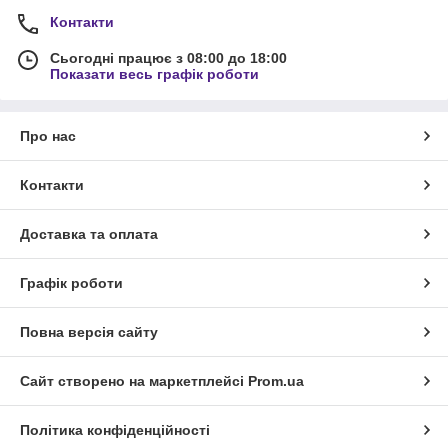
Контакти
Сьогодні працює з 08:00 до 18:00
Показати весь графік роботи
Про нас
Контакти
Доставка та оплата
Графік роботи
Повна версія сайту
Сайт створено на маркетплейсі
Prom.ua
Політика конфіденційності