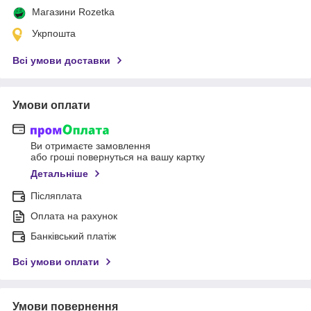
Магазини Rozetka
Укрпошта
Всі умови доставки
Умови оплати
Ви отримаєте замовлення
або гроші повернуться на вашу картку
Детальніше
Післяплата
Оплата на рахунок
Банківський платіж
Всі умови оплати
Умови повернення