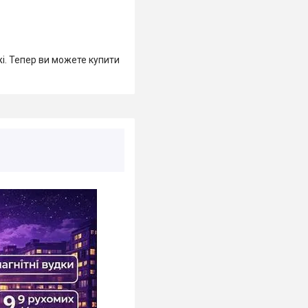
жі. Тепер ви можете купити