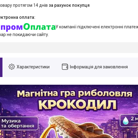
товару протягом 14 днів
за рахунок покупця
У компанії підключені електронні плате
вар не покидаючи сайту.
Характеристики
Інформація для замовлення