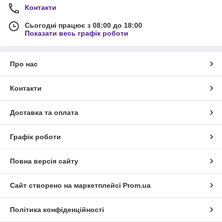
Контакти
Сьогодні працює з 08:00 до 18:00
Показати весь графік роботи
Про нас
Контакти
Доставка та оплата
Графік роботи
Повна версія сайту
Сайт створено на маркетплейсі
Prom.ua
Політика конфіденційності