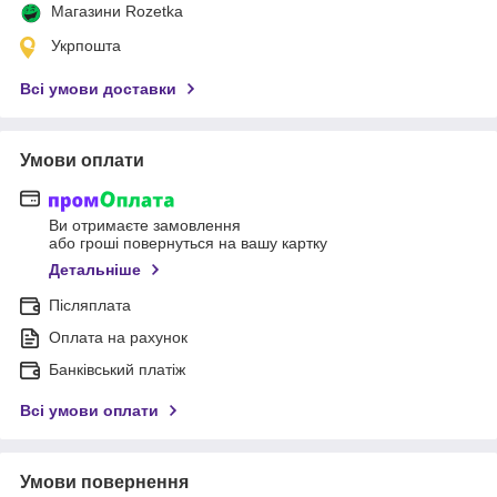
Магазини Rozetka
Укрпошта
Всі умови доставки
Умови оплати
Ви отримаєте замовлення
або гроші повернуться на вашу картку
Детальніше
Післяплата
Оплата на рахунок
Банківський платіж
Всі умови оплати
Умови повернення