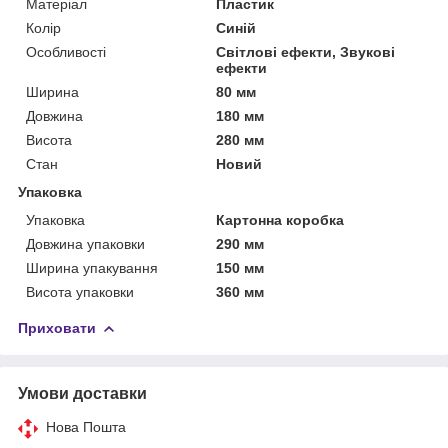
Матеріал
Пластик
Колір
Синій
Особливості
Світлові ефекти, Звукові
ефекти
Ширина
80 мм
Довжина
180 мм
Висота
280 мм
Стан
Новий
Упаковка
Упаковка
Картонна коробка
Довжина упаковки
290 мм
Ширина упакування
150 мм
Висота упаковки
360 мм
Приховати
Умови доставки
Нова Пошта