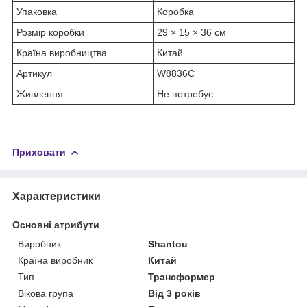
Упаковка
Коробка
Розмір коробки
29 × 15 × 36 см
Країна виробництва
Китай
Артикул
W8836C
Живлення
Не потребує
Приховати
Характеристики
Основні атрибути
Виробник
Shantou
Країна виробник
Китай
Тип
Трансформер
Вікова група
Від 3 років