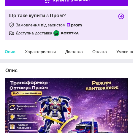
Що таке купити з Пром?
Замовлення під захистом
Доступна доставка
Опис
Характеристики
Доставка
Оплата
Умови п
Опис