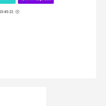
125-83-22