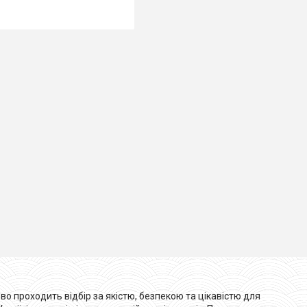
во проходить відбір за якістю, безпекою та цікавістю для