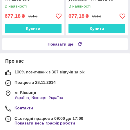
В наявності
В наявності
677,18
677,18
₴
₴
691 ₴
691 ₴
Купити
Купити
Показати ще
Про нас
100% позитивних з 307 відгуків за рік
Працює з 28.11.2014
м. Вінниця
Україна, Вінниця, Україна
Контакти
Сьогодні працює з 09:00 до 17:00
Показати весь графік роботи