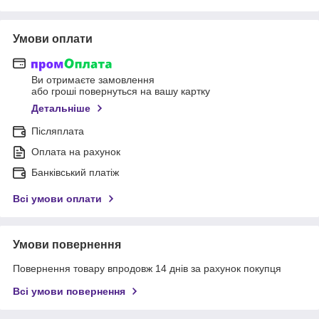
Умови оплати
Ви отримаєте замовлення
або гроші повернуться на вашу картку
Детальніше
Післяплата
Оплата на рахунок
Банківський платіж
Всі умови оплати
Умови повернення
Повернення товару впродовж 14 днів за рахунок покупця
Всі умови повернення