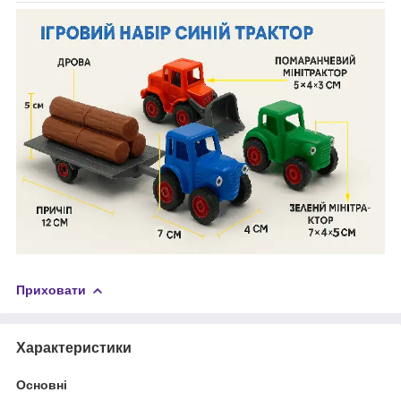
Приховати
Характеристики
Основні