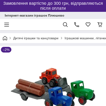
Замовлення вартістю до 300 грн, відправляються
після оплати
Інтернет-магазин іграшок Плюшево
Дитячі іграшки та канцтовари
Іграшкові машинки, літачки
–2%