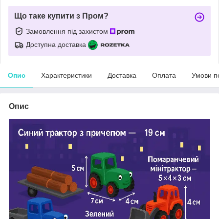
Що таке купити з Пром?
Замовлення під захистом
Доступна доставка
Опис
Характеристики
Доставка
Оплата
Умови п
Опис