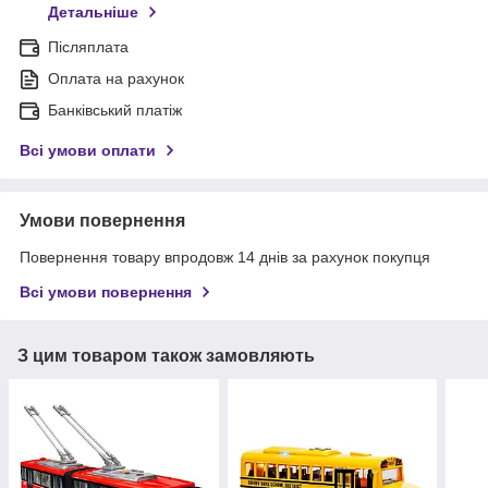
Детальніше
Післяплата
Оплата на рахунок
Банківський платіж
Всі умови оплати
Умови повернення
Повернення товару впродовж 14 днів за рахунок покупця
Всі умови повернення
З цим товаром також замовляють