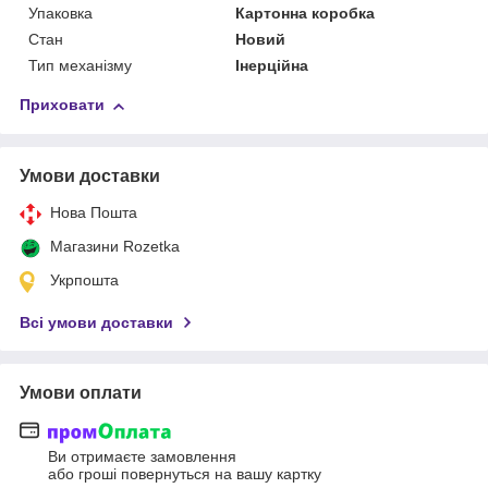
Упаковка
Картонна коробка
Стан
Новий
Тип механізму
Інерційна
Приховати
Умови доставки
Нова Пошта
Магазини Rozetka
Укрпошта
Всі умови доставки
Умови оплати
Ви отримаєте замовлення
або гроші повернуться на вашу картку