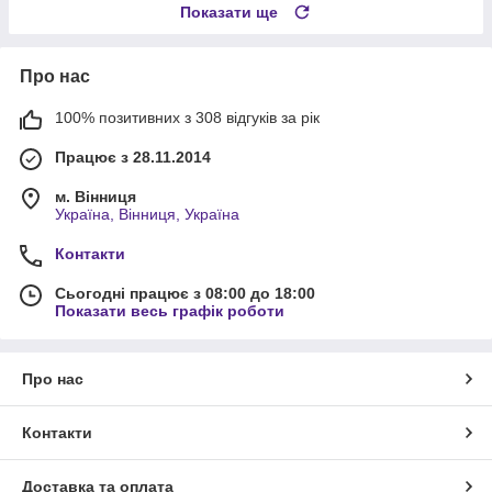
Показати ще
Про нас
100% позитивних з 308 відгуків за рік
Працює з 28.11.2014
м. Вінниця
Україна, Вінниця, Україна
Контакти
Сьогодні працює з 08:00 до 18:00
Показати весь графік роботи
Про нас
Контакти
Доставка та оплата