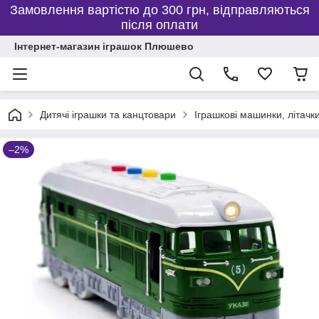
Замовлення вартістю до 300 грн, відправляються
після оплати
Інтернет-магазин іграшок Плюшево
Дитячі іграшки та канцтовари
Іграшкові машинки, літачки
–2%