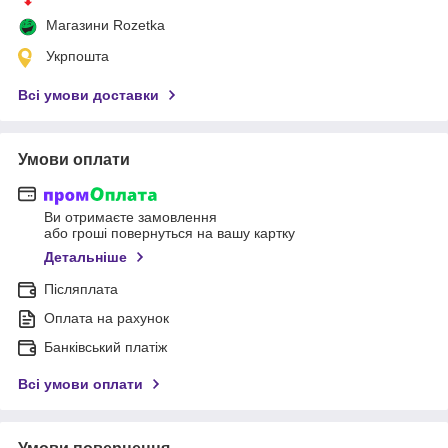
Магазини Rozetka
Укрпошта
Всі умови доставки
Умови оплати
Ви отримаєте замовлення
або гроші повернуться на вашу картку
Детальніше
Післяплата
Оплата на рахунок
Банківський платіж
Всі умови оплати