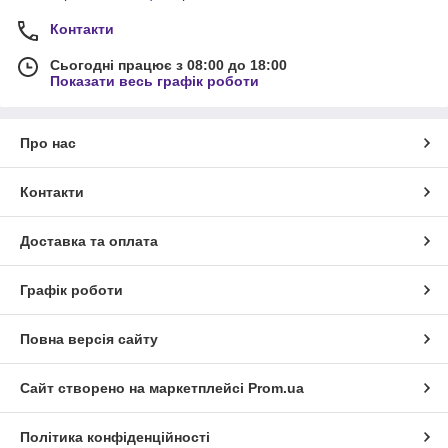
Контакти
Сьогодні працює з 08:00 до 18:00
Показати весь графік роботи
Про нас
Контакти
Доставка та оплата
Графік роботи
Повна версія сайту
Сайт створено на маркетплейсі
Prom.ua
Політика конфіденційності