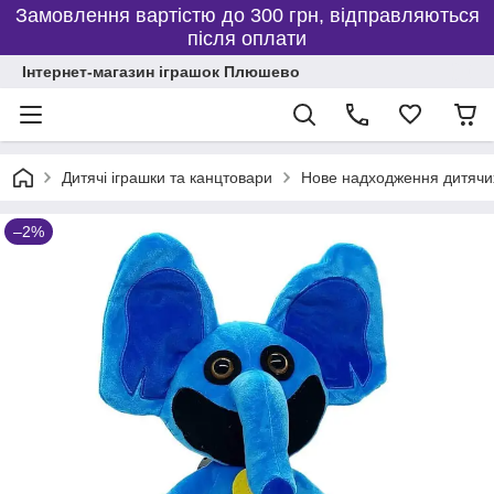
Замовлення вартістю до 300 грн, відправляються
після оплати
Інтернет-магазин іграшок Плюшево
Дитячі іграшки та канцтовари
Нове надходження дитячих
–2%