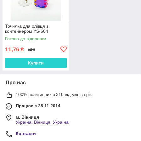
Точилка для олівця з
контейнером YS-604
Готово до відправки
11,76
₴
12 ₴
Купити
Про нас
100% позитивних з 310 відгуків за рік
Працює з 28.11.2014
м. Вінниця
Україна, Вінниця, Україна
Контакти