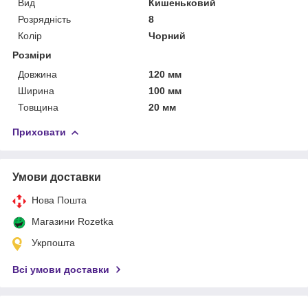
Вид
Кишеньковий
Розрядність
8
Колір
Чорний
Розміри
Довжина
120 мм
Ширина
100 мм
Товщина
20 мм
Приховати
Умови доставки
Нова Пошта
Магазини Rozetka
Укрпошта
Всі умови доставки