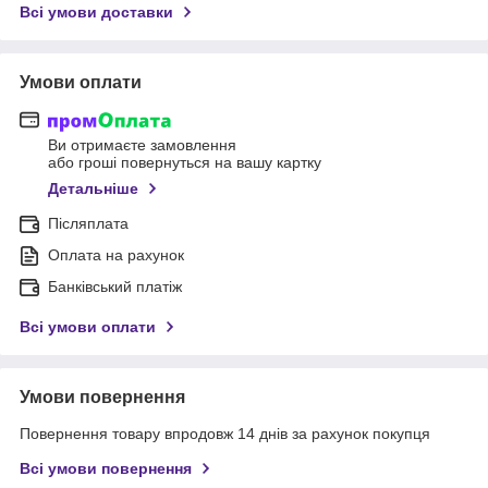
Всі умови доставки
Умови оплати
Ви отримаєте замовлення
або гроші повернуться на вашу картку
Детальніше
Післяплата
Оплата на рахунок
Банківський платіж
Всі умови оплати
Умови повернення
Повернення товару впродовж 14 днів за рахунок покупця
Всі умови повернення