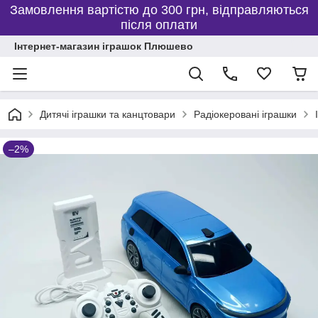
Замовлення вартістю до 300 грн, відправляються
після оплати
Інтернет-магазин іграшок Плюшево
Дитячі іграшки та канцтовари
Радіокеровані іграшки
–2%