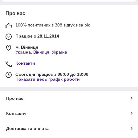
Про нас
100% позитивних з 308 відгуків за рік
Працює з 28.11.2014
м. Вінниця
Україна, Вінниця, Україна
Контакти
Сьогодні працює з 08:00 до 18:00
Показати весь графік роботи
Про нас
Контакти
Доставка та оплата