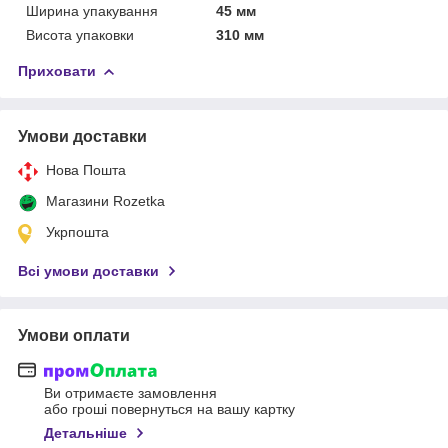
Ширина упакування
45 мм
Висота упаковки
310 мм
Приховати
Умови доставки
Нова Пошта
Магазини Rozetka
Укрпошта
Всі умови доставки
Умови оплати
Ви отримаєте замовлення
або гроші повернуться на вашу картку
Детальніше