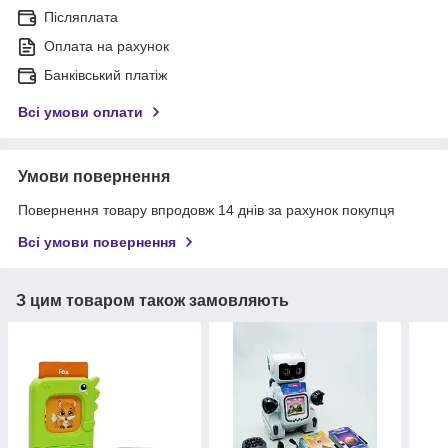
Післяплата
Оплата на рахунок
Банківський платіж
Всі умови оплати
Умови повернення
Повернення товару впродовж 14 днів за рахунок покупця
Всі умови повернення
З цим товаром також замовляють