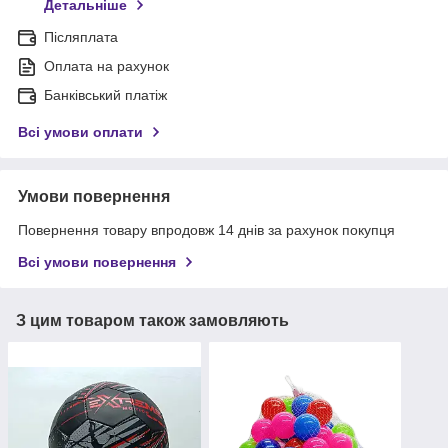
Детальніше
Післяплата
Оплата на рахунок
Банківський платіж
Всі умови оплати
Умови повернення
Повернення товару впродовж 14 днів за рахунок покупця
Всі умови повернення
З цим товаром також замовляють