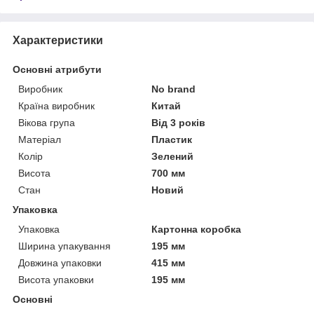
Характеристики
Основні атрибути
Виробник
No brand
Країна виробник
Китай
Вікова група
Від 3 років
Матеріал
Пластик
Колір
Зелений
Висота
700 мм
Стан
Новий
Упаковка
Упаковка
Картонна коробка
Ширина упакування
195 мм
Довжина упаковки
415 мм
Висота упаковки
195 мм
Основні