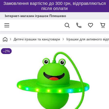
Замовлення вартістю до 300 грн, відправляються
після оплати
Інтернет-магазин іграшок Плюшево
Дитячі іграшки та канцтовари
Іграшки для активного відп
–2%