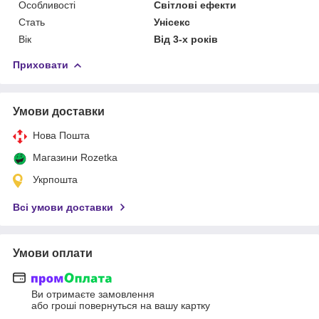
Особливості
Світлові ефекти
Стать
Унісекс
Вік
Від 3-х років
Приховати
Умови доставки
Нова Пошта
Магазини Rozetka
Укрпошта
Всі умови доставки
Умови оплати
Ви отримаєте замовлення
або гроші повернуться на вашу картку