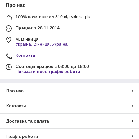
Про нас
100% позитивних з 310 відгуків за рік
Працює з 28.11.2014
м. Вінниця
Україна, Вінниця, Україна
Контакти
Сьогодні працює з 08:00 до 18:00
Показати весь графік роботи
Про нас
Контакти
Доставка та оплата
Графік роботи