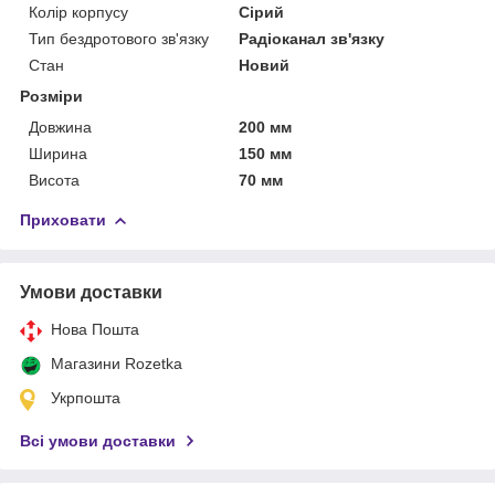
Колір корпусу
Сірий
Тип бездротового зв'язку
Радіоканал зв'язку
Стан
Новий
Розміри
Довжина
200 мм
Ширина
150 мм
Висота
70 мм
Приховати
Умови доставки
Нова Пошта
Магазини Rozetka
Укрпошта
Всі умови доставки