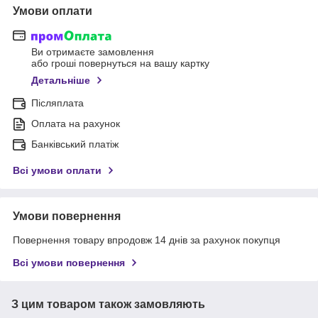
Умови оплати
Ви отримаєте замовлення
або гроші повернуться на вашу картку
Детальніше
Післяплата
Оплата на рахунок
Банківський платіж
Всі умови оплати
Умови повернення
Повернення товару впродовж 14 днів за рахунок покупця
Всі умови повернення
З цим товаром також замовляють