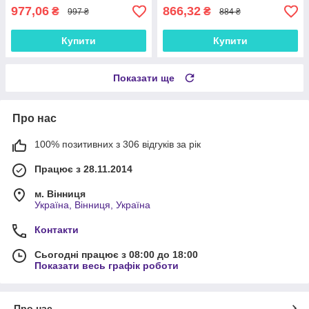
977,06
866,32
₴
₴
997 ₴
884 ₴
Купити
Купити
Показати ще
Про нас
100% позитивних з 306 відгуків за рік
Працює з 28.11.2014
м. Вінниця
Україна, Вінниця, Україна
Контакти
Сьогодні працює з 08:00 до 18:00
Показати весь графік роботи
Про нас