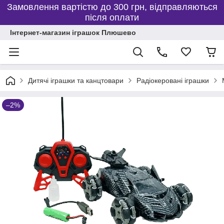
Замовлення вартістю до 300 грн, відправляються
після оплати
Інтернет-магазин іграшок Плюшево
Дитячі іграшки та канцтовари
Радіокеровані іграшки
–2%