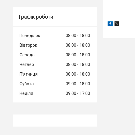
Графік роботи
Понеділок
08:00
18:00
Вівторок
08:00
18:00
Середа
08:00
18:00
Четвер
08:00
18:00
Пʼятниця
08:00
18:00
Субота
09:00
18:00
Неділя
09:00
17:00