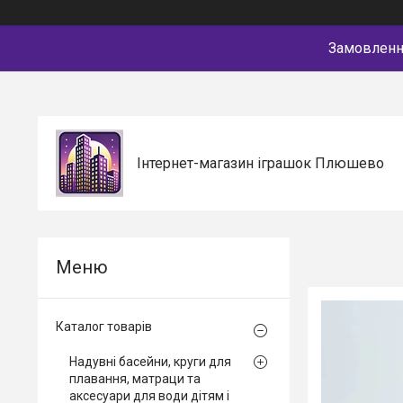
Замовлення
Інтернет-магазин іграшок Плюшево
Каталог товарів
Надувні басейни, круги для
плавання, матраци та
аксесуари для води дітям і