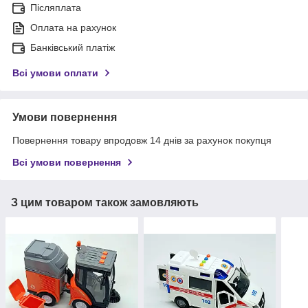
Післяплата
Оплата на рахунок
Банківський платіж
Всі умови оплати
Умови повернення
Повернення товару впродовж 14 днів за рахунок покупця
Всі умови повернення
З цим товаром також замовляють