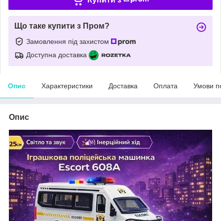
Що таке купити з Пром?
Замовлення під захистом
Доступна доставка
Опис
Характеристики
Доставка
Оплата
Умови п
Опис