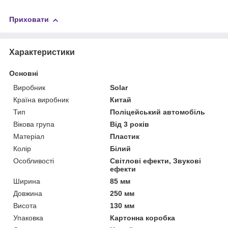
Приховати
Характеристики
Основні
Виробник
Solar
Країна виробник
Китай
Тип
Поліцейський автомобіль
Вікова група
Від 3 років
Матеріал
Пластик
Колір
Білий
Особливості
Світлові ефекти, Звукові
ефекти
Ширина
85 мм
Довжина
250 мм
Висота
130 мм
Упаковка
Картонна коробка