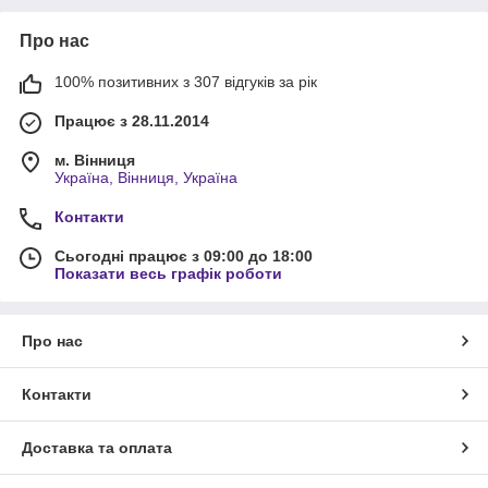
Про нас
100% позитивних з 307 відгуків за рік
Працює з 28.11.2014
м. Вінниця
Україна, Вінниця, Україна
Контакти
Сьогодні працює з 09:00 до 18:00
Показати весь графік роботи
Про нас
Контакти
Доставка та оплата