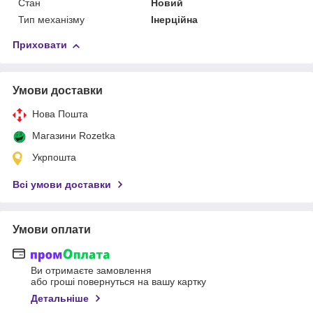
Стан
Новий
Тип механізму
Інерційна
Приховати
Умови доставки
Нова Пошта
Магазини Rozetka
Укрпошта
Всі умови доставки
Умови оплати
Ви отримаєте замовлення
або гроші повернуться на вашу картку
Детальніше