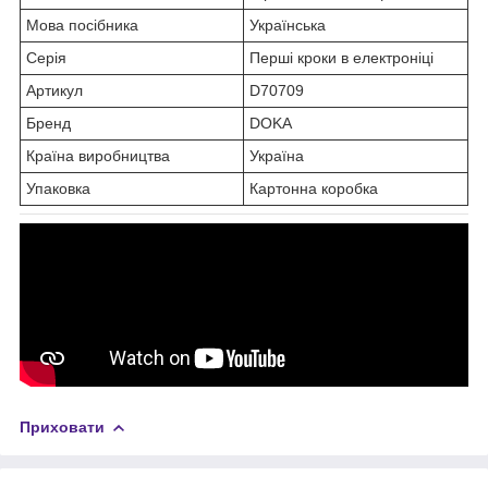
Мова посібника
Українська
Серія
Перші кроки в електроніці
Артикул
D70709
Бренд
DOKA
Країна виробництва
Україна
Упаковка
Картонна коробка
Приховати