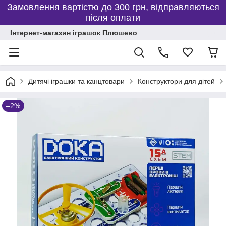
Замовлення вартістю до 300 грн, відправляються
після оплати
Інтернет-магазин іграшок Плюшево
Дитячі іграшки та канцтовари
Конструктори для дітей
–2%