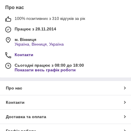
Про нас
100% позитивних з 310 відгуків за рік
Працює з 28.11.2014
м. Вінниця
Україна, Вінниця, Україна
Контакти
Сьогодні працює з 08:00 до 18:00
Показати весь графік роботи
Про нас
Контакти
Доставка та оплата
Графік роботи