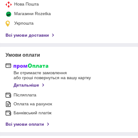
Нова Пошта
Магазини Rozetka
Укрпошта
Всі умови доставки
Умови оплати
Ви отримаєте замовлення
або гроші повернуться на вашу картку
Детальніше
Післяплата
Оплата на рахунок
Банківський платіж
Всі умови оплати