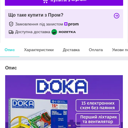
Що таке купити з Пром?
Замовлення під захистом
Доступна доставка
Опис
Характеристики
Доставка
Оплата
Умови п
Опис