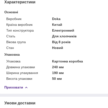
Характеристики
Основні
Виробник
Doka
Країна виробник
Китай
Тип конструктора
Електронний
Стать
Для хлопчиків
Вікова група
Від 8 років
Стан
Новий
Упаковка
Упаковка
Картонна коробка
Довжина упаковки
240 мм
Ширина упакування
190 мм
Висота упаковки
50 мм
Приховати
Умови доставки