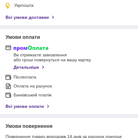
Укрпошта
Всі умови доставки
Умови оплати
Ви отримаєте замовлення
або гроші повернуться на вашу картку
Детальніше
Післяплата
Оплата на рахунок
Банківський платіж
Всі умови оплати
Умови повернення
Повернення товару впродовж 14 днів за рахунок покупця