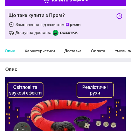
Що таке купити з Пром?
Замовлення під захистом
Доступна доставка
Опис
Характеристики
Доставка
Оплата
Умови п
Опис