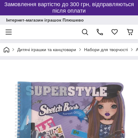
Замовлення вартістю до 300 грн, відправляються
після оплати
Інтернет-магазин іграшок Плюшево
Дитячі іграшки та канцтовари
Набори для творчості