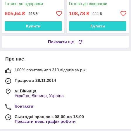
формочками
Готово до відправки
Готово до відправки
605,64
108,78
₴
₴
618 ₴
111 ₴
Купити
Купити
Показати ще
Про нас
100% позитивних з 310 відгуків за рік
Працює з 28.11.2014
м. Вінниця
Україна, Вінниця, Україна
Контакти
Сьогодні працює з 08:00 до 18:00
Показати весь графік роботи