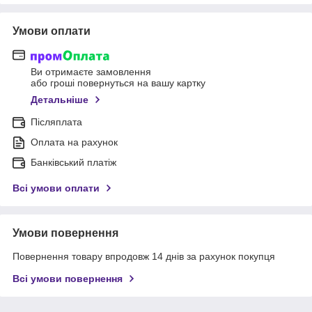
Умови оплати
Ви отримаєте замовлення
або гроші повернуться на вашу картку
Детальніше
Післяплата
Оплата на рахунок
Банківський платіж
Всі умови оплати
Умови повернення
Повернення товару впродовж 14 днів за рахунок покупця
Всі умови повернення