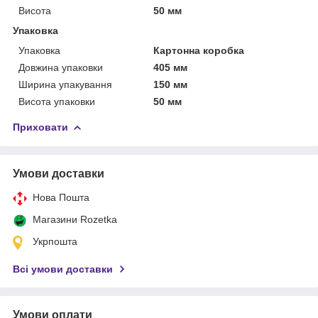
Висота
50 мм
Упаковка
Упаковка
Картонна коробка
Довжина упаковки
405 мм
Ширина упакування
150 мм
Висота упаковки
50 мм
Приховати
Умови доставки
Нова Пошта
Магазини Rozetka
Укрпошта
Всі умови доставки
Умови оплати