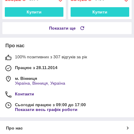
Купити
Купити
Показати ще
Про нас
100% позитивних з 307 відгуків за рік
Працює з 28.11.2014
м. Вінниця
Україна, Вінниця, Україна
Контакти
Сьогодні працює з 09:00 до 17:00
Показати весь графік роботи
Про нас