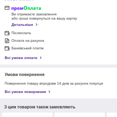
Ви отримаєте замовлення
або гроші повернуться на вашу картку
Детальніше
Післяплата
Оплата на рахунок
Банківський платіж
Всі умови оплати
Умови повернення
Повернення товару впродовж 14 днів за рахунок покупця
Всі умови повернення
З цим товаром також замовляють