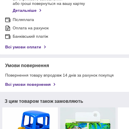
або гроші повернуться на вашу картку
Детальніше
Післяплата
Оплата на рахунок
Банківський платіж
Всі умови оплати
Умови повернення
Повернення товару впродовж 14 днів за рахунок покупця
Всі умови повернення
З цим товаром також замовляють