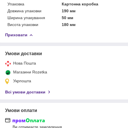
Упаковка
Картонна коробка
Довжина упаковки
190 мм
Ширина упакування
50 мм
Висота упаковки
180 мм
Приховати
Умови доставки
Нова Пошта
Магазини Rozetka
Укрпошта
Всі умови доставки
Умови оплати
Ви отримаєте замовлення