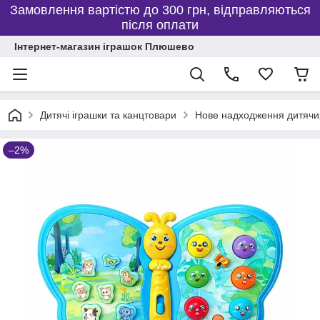
Замовлення вартістю до 300 грн, відправляються
після оплати
Інтернет-магазин іграшок Плюшево
Дитячі іграшки та канцтовари
Нове надходження дитячих
–2%