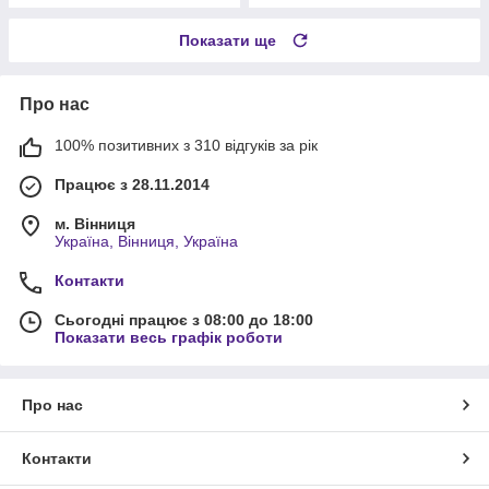
Показати ще
Про нас
100% позитивних з 310 відгуків за рік
Працює з 28.11.2014
м. Вінниця
Україна, Вінниця, Україна
Контакти
Сьогодні працює з 08:00 до 18:00
Показати весь графік роботи
Про нас
Контакти