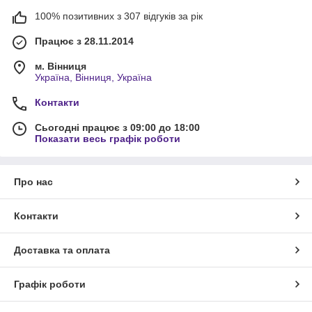
100% позитивних з 307 відгуків за рік
Працює з 28.11.2014
м. Вінниця
Україна, Вінниця, Україна
Контакти
Сьогодні працює з 09:00 до 18:00
Показати весь графік роботи
Про нас
Контакти
Доставка та оплата
Графік роботи