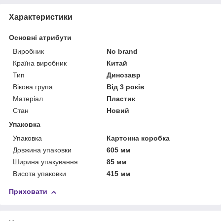
Характеристики
Основні атрибути
Виробник
No brand
Країна виробник
Китай
Тип
Динозавр
Вікова група
Від 3 років
Матеріал
Пластик
Стан
Новий
Упаковка
Упаковка
Картонна коробка
Довжина упаковки
605 мм
Ширина упакування
85 мм
Висота упаковки
415 мм
Приховати