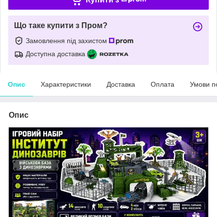
Що таке купити з Пром?
Замовлення під захистом
Доступна доставка
Опис
Характеристики
Доставка
Оплата
Умови п
Опис