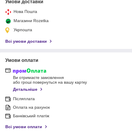
Умови доставки
Нова Пошта
Магазини Rozetka
Укрпошта
Всі умови доставки
Умови оплати
Ви отримаєте замовлення
або гроші повернуться на вашу картку
Детальніше
Післяплата
Оплата на рахунок
Банківський платіж
Всі умови оплати