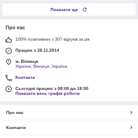
Показати ще
Про нас
100% позитивних з 307 відгуків за рік
Працює з 28.11.2014
м. Вінниця
Україна, Вінниця, Україна
Контакти
Сьогодні працює з 08:00 до 18:00
Показати весь графік роботи
Про нас
Контакти