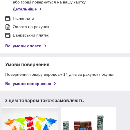
або гроші повернуться на вашу картку
Детальніше
Післяплата
Оплата на рахунок
Банківський платіж
Всі умови оплати
Умови повернення
Повернення товару впродовж 14 днів за рахунок покупця
Всі умови повернення
З цим товаром також замовляють