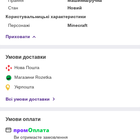
Прання
Машинна/ручна
Стан
Новий
Користувальницькі характеристики
Персонажі
Minecraft
Приховати
Умови доставки
Нова Пошта
Магазини Rozetka
Укрпошта
Всі умови доставки
Умови оплати
Ви отримаєте замовлення