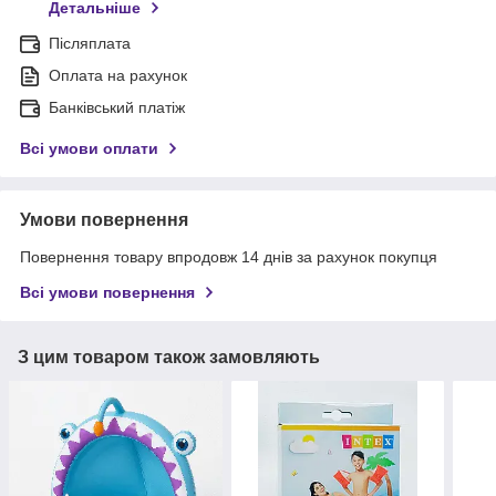
Детальніше
Післяплата
Оплата на рахунок
Банківський платіж
Всі умови оплати
Умови повернення
Повернення товару впродовж 14 днів за рахунок покупця
Всі умови повернення
З цим товаром також замовляють