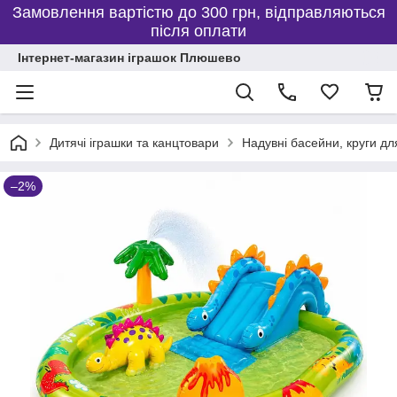
Замовлення вартістю до 300 грн, відправляються
після оплати
Інтернет-магазин іграшок Плюшево
Дитячі іграшки та канцтовари
Надувні басейни, круги дл
–2%