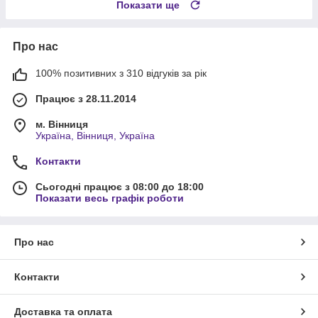
Показати ще
Про нас
100% позитивних з 310 відгуків за рік
Працює з 28.11.2014
м. Вінниця
Україна, Вінниця, Україна
Контакти
Сьогодні працює з 08:00 до 18:00
Показати весь графік роботи
Про нас
Контакти
Доставка та оплата