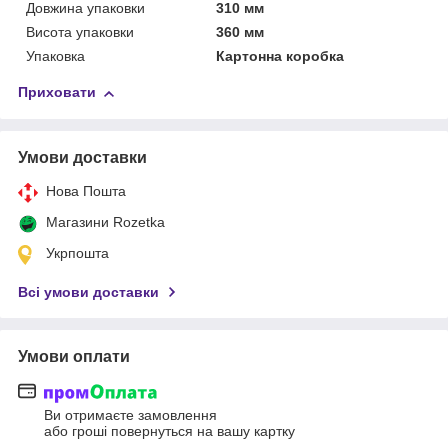
Довжина упаковки
310 мм
Висота упаковки
360 мм
Упаковка
Картонна коробка
Приховати
Умови доставки
Нова Пошта
Магазини Rozetka
Укрпошта
Всі умови доставки
Умови оплати
Ви отримаєте замовлення
або гроші повернуться на вашу картку