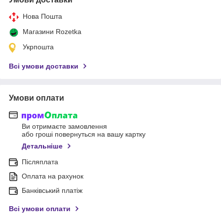
Нова Пошта
Магазини Rozetka
Укрпошта
Всі умови доставки
Умови оплати
Ви отримаєте замовлення
або гроші повернуться на вашу картку
Детальніше
Післяплата
Оплата на рахунок
Банківський платіж
Всі умови оплати