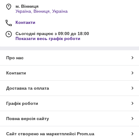
м. Вінниця
Україна, Вінниця, Україна
Контакти
Сьогодні працює з 09:00 до 18:00
Показати весь графік роботи
Про нас
Контакти
Доставка та оплата
Графік роботи
Повна версія сайту
Сайт створено на маркетплейсі
Prom.ua