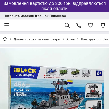
Замовлення вартістю до 300 грн, відправляються
після оплати
Інтернет-магазин іграшок Плюшево
Дитячі іграшки та канцтовари
Архів
Конструктор Iblo