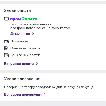
Умови оплати
Ви отримаєте замовлення
або гроші повернуться на вашу картку
Детальніше
Післяплата
Оплата на рахунок
Банківський платіж
Всі умови оплати
Умови повернення
Повернення товару впродовж 14 днів за рахунок покупця
Всі умови повернення