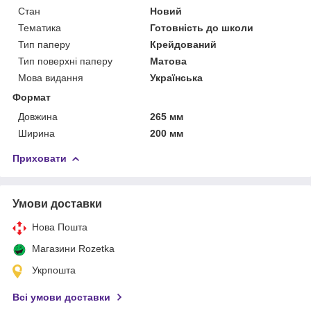
Стан
Новий
Тематика
Готовність до школи
Тип паперу
Крейдований
Тип поверхні паперу
Матова
Мова видання
Українська
Формат
Довжина
265 мм
Ширина
200 мм
Приховати
Умови доставки
Нова Пошта
Магазини Rozetka
Укрпошта
Всі умови доставки