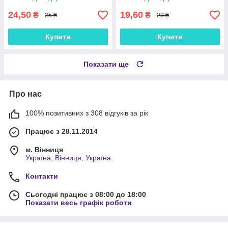
24,50
19,60
₴
₴
25 ₴
20 ₴
Купити
Купити
Показати ще
Про нас
100% позитивних з 308 відгуків за рік
Працює з 28.11.2014
м. Вінниця
Україна, Вінниця, Україна
Контакти
Сьогодні працює з 08:00 до 18:00
Показати весь графік роботи