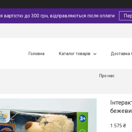
 вартістю до 300 грн, відправляються після оплати
Пер
Головна
Каталог товарів
Доставка 
Про нас
Інтерак
бежевий
1 575 ₴