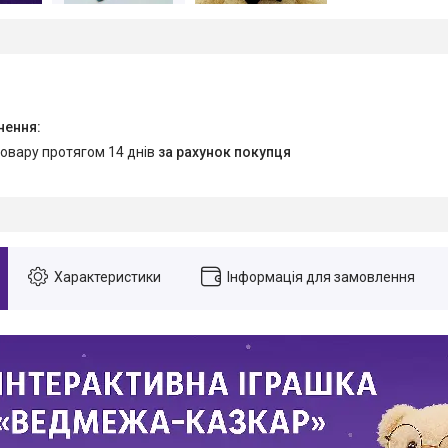
товару протягом 14 днів
за рахунок покупця
Характеристики
Інформація для замовлення