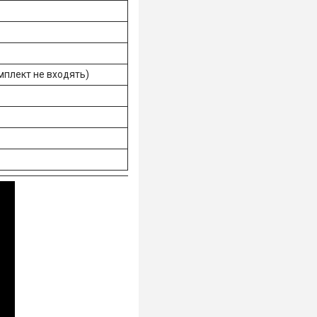
омплект не входять)