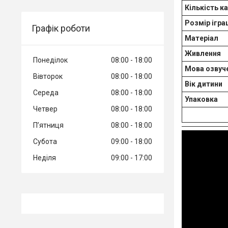
Кількість к
Розмір ігра
Графік роботи
Матеріал
Живлення
Понеділок
08:00
18:00
Мова озвуч
Вівторок
08:00
18:00
Вік дитини
Середа
08:00
18:00
Упаковка
Четвер
08:00
18:00
Пʼятниця
08:00
18:00
Субота
09:00
18:00
Неділя
09:00
17:00