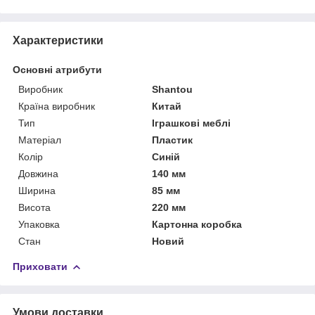
Характеристики
Основні атрибути
Виробник
Shantou
Країна виробник
Китай
Тип
Іграшкові меблі
Матеріал
Пластик
Колір
Синій
Довжина
140 мм
Ширина
85 мм
Висота
220 мм
Упаковка
Картонна коробка
Стан
Новий
Приховати
Умови доставки