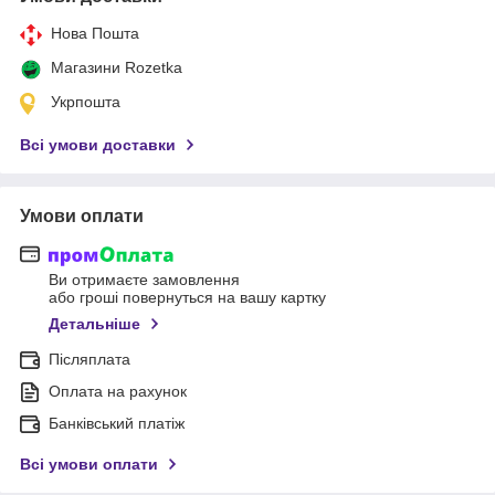
Нова Пошта
Магазини Rozetka
Укрпошта
Всі умови доставки
Умови оплати
Ви отримаєте замовлення
або гроші повернуться на вашу картку
Детальніше
Післяплата
Оплата на рахунок
Банківський платіж
Всі умови оплати