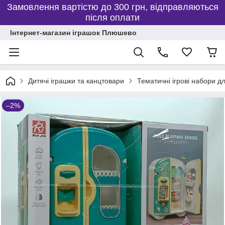
Замовлення вартістю до 300 грн, відправляються
після оплати
Інтернет-магазин іграшок Плюшево
Дитячі іграшки та канцтовари
Тематичні ігрові набори дл
–2%