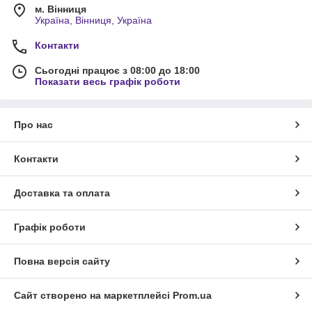
м. Вінниця
Україна, Вінниця, Україна
Контакти
Сьогодні працює з 08:00 до 18:00
Показати весь графік роботи
Про нас
Контакти
Доставка та оплата
Графік роботи
Повна версія сайту
Сайт створено на маркетплейсі
Prom.ua