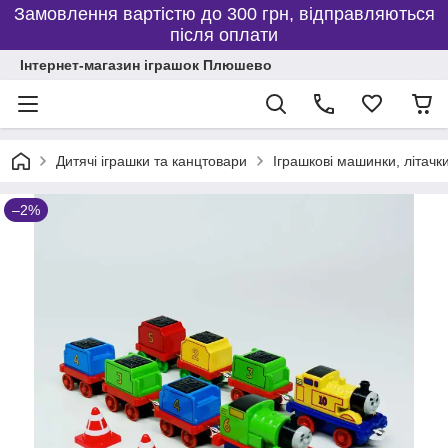
Замовлення вартістю до 300 грн, відправляються
після оплати
Інтернет-магазин іграшок Плюшево
Дитячі іграшки та канцтовари
Іграшкові машинки, літачки
–2%