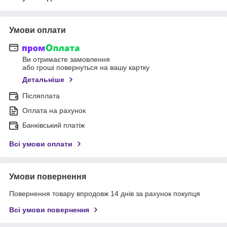
Умови оплати
Ви отримаєте замовлення
або гроші повернуться на вашу картку
Детальніше
Післяплата
Оплата на рахунок
Банківський платіж
Всі умови оплати
Умови повернення
Повернення товару впродовж 14 днів за рахунок покупця
Всі умови повернення