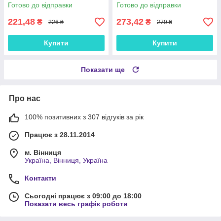
Готово до відправки
Готово до відправки
221,48
273,42
₴
₴
226 ₴
279 ₴
Купити
Купити
Показати ще
Про нас
100% позитивних з 307 відгуків за рік
Працює з 28.11.2014
м. Вінниця
Україна, Вінниця, Україна
Контакти
Сьогодні працює з 09:00 до 18:00
Показати весь графік роботи