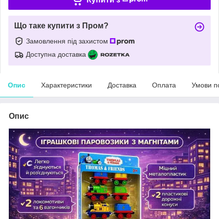
Що таке купити з Пром?
Замовлення під захистом
Доступна доставка
Опис
Характеристики
Доставка
Оплата
Умови п
Опис