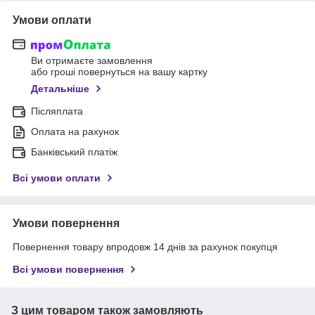
Умови оплати
Ви отримаєте замовлення
або гроші повернуться на вашу картку
Детальніше
Післяплата
Оплата на рахунок
Банківський платіж
Всі умови оплати
Умови повернення
Повернення товару впродовж 14 днів за рахунок покупця
Всі умови повернення
З цим товаром також замовляють