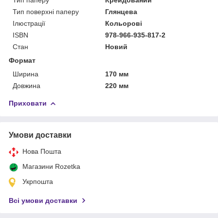
Тип поверхні паперу
Глянцева
Ілюстрації
Кольорові
ISBN
978-966-935-817-2
Стан
Новий
Формат
Ширина
170 мм
Довжина
220 мм
Приховати
Умови доставки
Нова Пошта
Магазини Rozetka
Укрпошта
Всі умови доставки