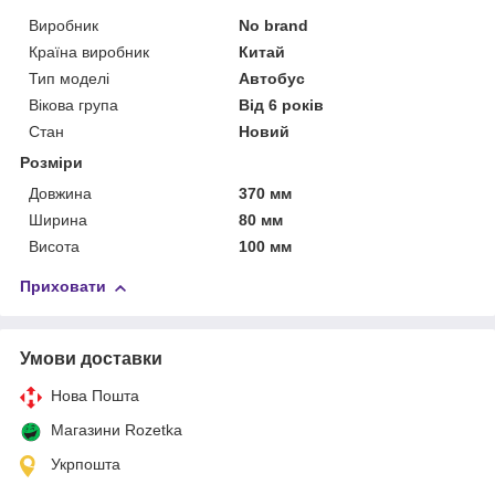
Виробник
No brand
Країна виробник
Китай
Тип моделі
Автобус
Вікова група
Від 6 років
Стан
Новий
Розміри
Довжина
370 мм
Ширина
80 мм
Висота
100 мм
Приховати
Умови доставки
Нова Пошта
Магазини Rozetka
Укрпошта