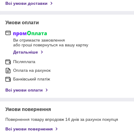
Всі умови доставки
Умови оплати
Ви отримаєте замовлення
або гроші повернуться на вашу картку
Детальніше
Післяплата
Оплата на рахунок
Банківський платіж
Всі умови оплати
Умови повернення
Повернення товару впродовж 14 днів за рахунок покупця
Всі умови повернення