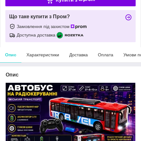
Що таке купити з Пром?
Замовлення під захистом
Доступна доставка
Опис
Характеристики
Доставка
Оплата
Умови п
Опис